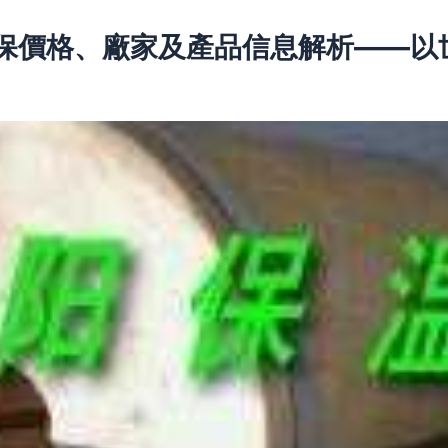
麗保價格、廠家及產品信息解析——以