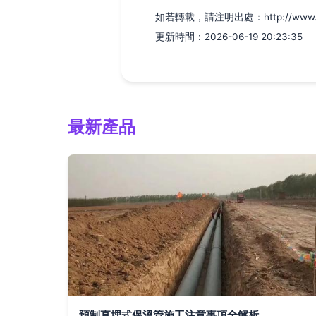
如若轉載，請注明出處：http://www.qjlfx
更新時間：2026-06-19 20:23:35
最新產品
預制直埋式保溫管施工注意事項全解析