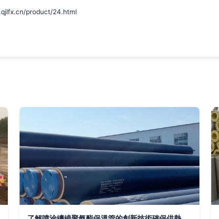
.cn/product/24.html
了解噴涂纏繞聚氨酯保溫管的創新技術確保供熱管網的安全和高效