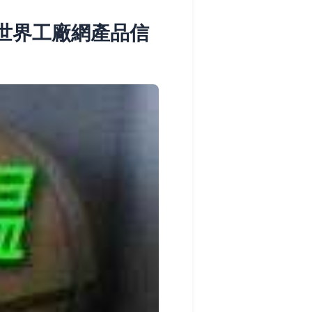
世界工廠網產品信