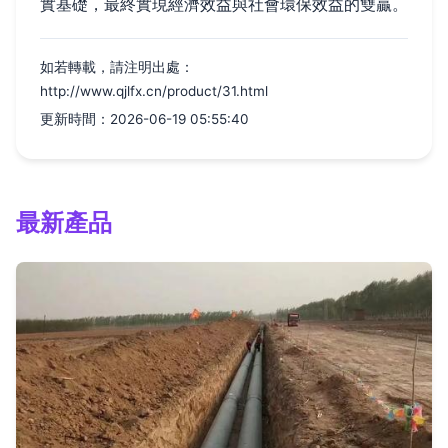
實基礎，最終實現經濟效益與社會環保效益的雙贏。
如若轉載，請注明出處：
http://www.qjlfx.cn/product/31.html
更新時間：2026-06-19 05:55:40
最新產品